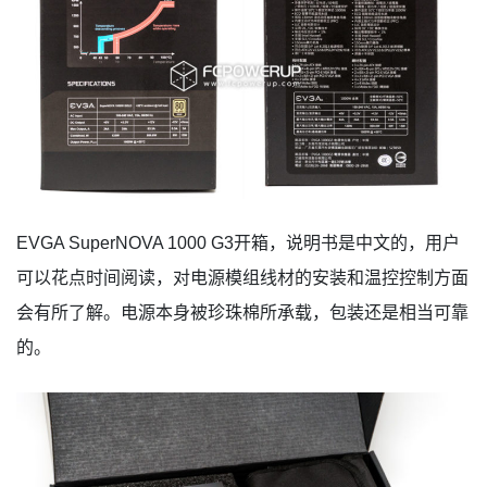
EVGA SuperNOVA 1000 G3开箱，说明书是中文的，用户
可以花点时间阅读，对电源模组线材的安装和温控控制方面
会有所了解。电源本身被珍珠棉所承载，包装还是相当可靠
的。