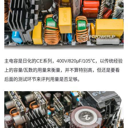
主电容是日化的CE系列，400V/820μF/105℃，以传统经验
上的容量/瓦数的用量来衡量，并不算特别高，但还是要看
后面的测试环节来评判用量是否足够。