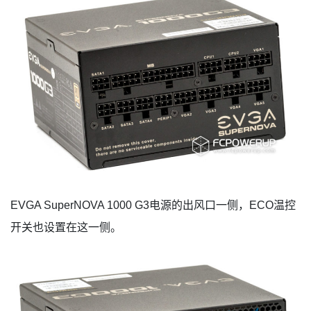
EVGA SuperNOVA 1000 G3电源的出风口一侧，ECO温控
开关也设置在这一侧。