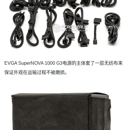
EVGA SuperNOVA 1000 G3电源的主体套了一层无纺布来
保证外观在运输过程不被磨损。