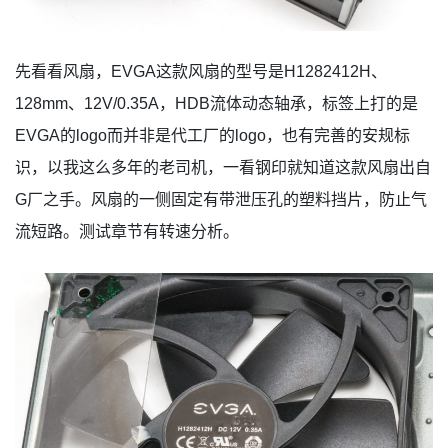
先看看风扇，EVGA这款风扇的型号是H1282412H、
128mm、12V/0.35A，HDB流体动态轴承，标签上打的是
EVGA的logo而并非是代工厂的logo，也有完善的安规标
识，以我这么多年的老司机，一看钢印就知道这款风扇出自
G厂之手。风扇的一侧固定有带泄压孔的塑料挡片，防止气
流短路。测试章节有转速分析。