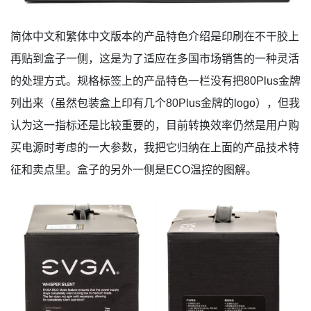
简体中文和繁体中文版本的产品特色介绍是印刷在不干胶上
再贴到盒子一侧，这是为了适应在多国市场销售的一种灵活
的处理方式。规格标签上的产品特色一栏没有把80Plus金牌
列出来（虽然包装盒上印有几个80Plus金牌的logo），但我
认为这一指标还是比较重要的，目前转换效率仍然是用户购
买电源时考虑的一大参数，我把它归纳在上面的产品技术特
征和卖点里。盒子的另外一侧是ECO温控的图解。