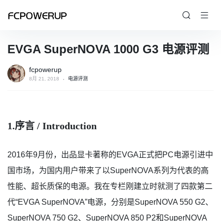
EVGA SuperNOVA 1000 G3 电源评测
fcpowerup
8月 21, 2018
电源评测
1.
序言
/ Introduction
2016年9月份，出品显卡著称的EVGA正式把PC电源引进中
国市场，为国内用户带来了以SuperNOVA系列为代表的高
性能、超长质保的电源。我在专栏刚建立时就测了四款第二
代“EVGA SuperNOVA”电源，分别是SuperNOVA 550 G2、
SuperNOVA 750 G2、SuperNOVA 850 P2和SuperNOVA