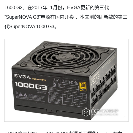
1600 G2。在2017年11月份，EVGA更新的第三代
“SuperNOVA G3”电源在国内开卖 ，本文测的即新款的第三
代SuperNOVA 1000 G3。