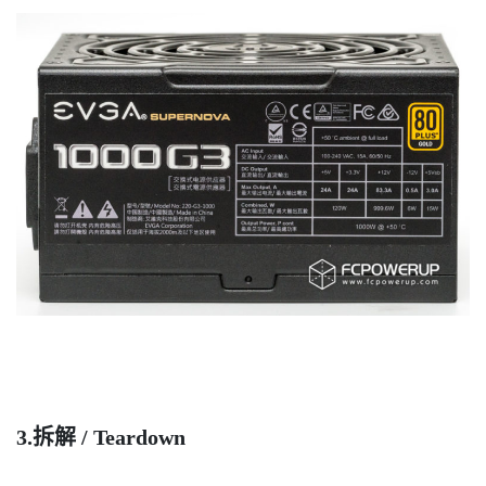
3.
拆解
/ Teardown