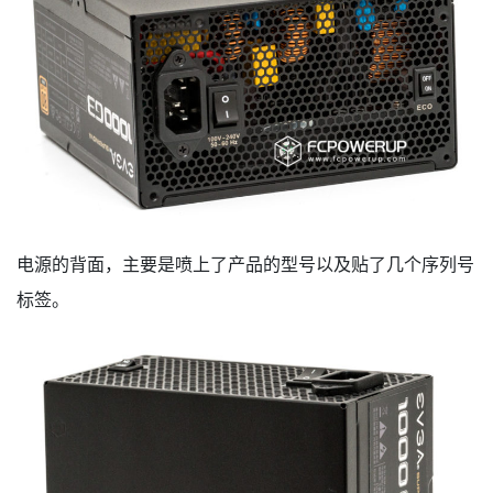
电源的背面，主要是喷上了产品的型号以及贴了几个序列号
标签。