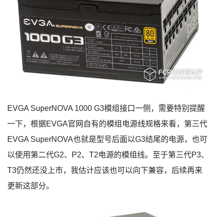
EVGA SuperNOVA 1000 G3模组接口一侧，需要特别提醒
一下，根据EVGA官网自有的模组电源线规格来看，第三代
EVGA SuperNOVA也就是型号后面以G3结尾的电源，也可
以使用第二代G2、P2、T2电源的模组线。至于第三代P3、
T3仍然还没上市，我估计应该也可以向下兼容，后续再来
更新这部分。