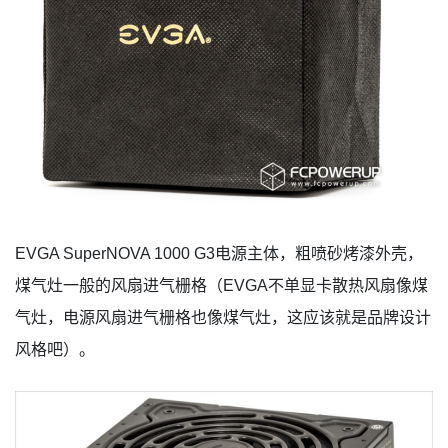
EVGA SuperNOVA 1000 G3电源主体，粗喷砂烤漆外壳，
煤气灶一般的风扇进气栅格（EVGA不单显卡散热风扇像煤
气灶，电源风扇进气栅格也像煤气灶，这应该就是品牌设计
风格吧）。