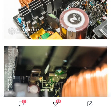
22
11