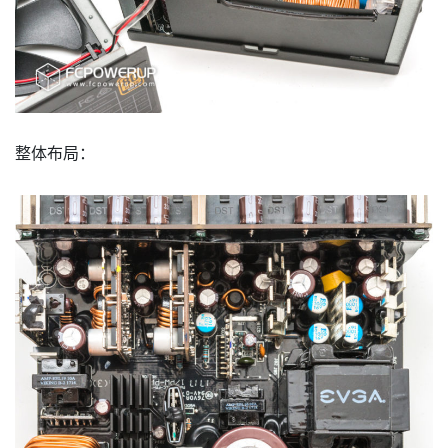
整体布局：