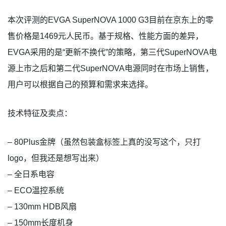
本次评测的EVGA SuperNOVA 1000 G3目前在京东上的零
售价格是1469元人民币。基于规格、性能方面的差异，
EVGA采用的是“更新不换代”的策略，第三代SuperNOVA电
源上市之后和第二代SuperNOVA电源同时在市场上销售，
用户可以根据自己的预算和需求来选择。
技术特征及卖点：
– 80Plus金牌（虽然包装盒标签上真的没写这个，只打
logo，但我还是想写出来）
– 全日系电容
– ECO温控系统
– 130mm HDB风扇
– 150mm长度机身