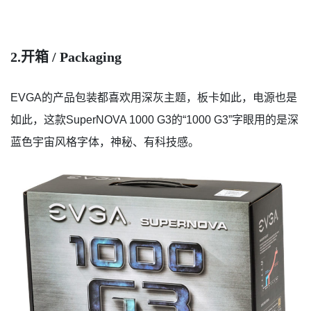
2.
开箱
/ Packaging
EVGA的产品包装都喜欢用深灰主题，板卡如此，电源也是
如此，这款SuperNOVA 1000 G3的“1000 G3”字眼用的是深
蓝色宇宙风格字体，神秘、有科技感。