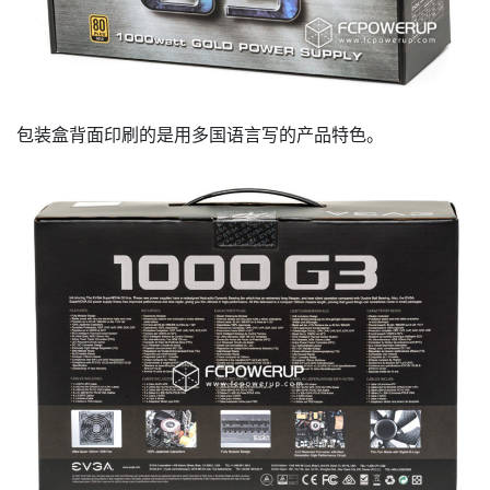
包装盒背面印刷的是用多国语言写的产品特色。