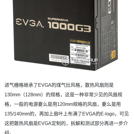
进气栅格继承了EVGA的煤气灶风格，散热风扇则是
130mm（128mm）的规格，这是一种非常少见的风扇规
格，一般的电源要么是用120mm规格的风扇，要么是用
135/140mm的，再加上扇叶上布满了EVGA的E-logo，可见
这把散热风扇是EVGA定制的，拆解和测试部分再进一步介
绍。