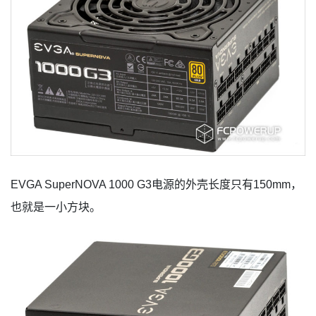
EVGA SuperNOVA 1000 G3电源的外壳长度只有150mm，
也就是一小方块。