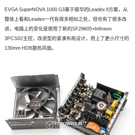
EVGA SuperNOVA 1000 G3基于振华的Leadex II方案，从
整体上看和Leadex一代有很多相似之处，但也有了很多改
进，电路上的变化是使用了新的SF29605+Infineon
3PCS02主控，改进型的紧凑布局设计，用上了更小尺寸的
130mm HDB散热风扇。