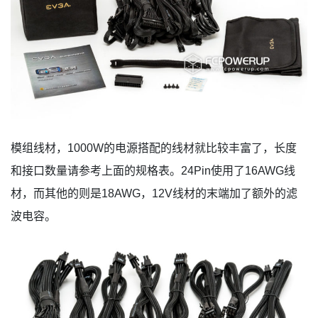
模组线材，1000W的电源搭配的线材就比较丰富了，长度
和接口数量请参考上面的规格表。24Pin使用了16AWG线
材，而其他的则是18AWG，12V线材的末端加了额外的滤
波电容。