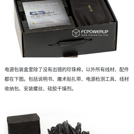
电源包装盒里除了没有出镜的珍珠棉，以外所有线材、配件
都在下图。包括说明书、魔术贴扎带、电源检测工具、线材
收纳包、安装螺丝、硅胶干燥剂。