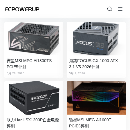
微星MSI MPG Ai1300TS
海韵FOCUS GX-1000 ATX
PCIE5评测
3.1 V5 2026评测
5月 28, 2026
5月 1, 2026
联力Lianli SX1200P白金电源
微星MSI MEG Ai1600T
评测
PCIE5评测