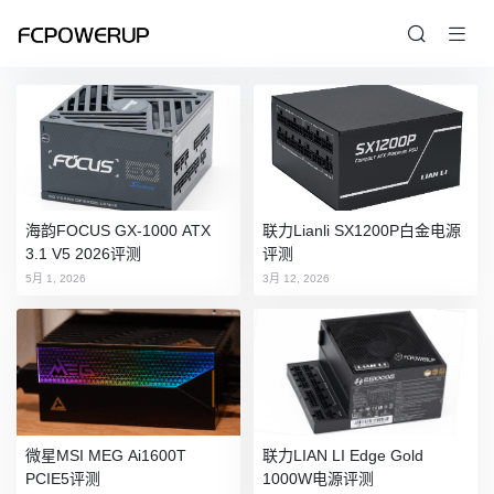
海韵FOCUS GX-1000 ATX
联力Lianli SX1200P白金电源
3.1 V5 2026评测
评测
5月 1, 2026
3月 12, 2026
微星MSI MEG Ai1600T
联力LIAN LI Edge Gold
PCIE5评测
1000W电源评测