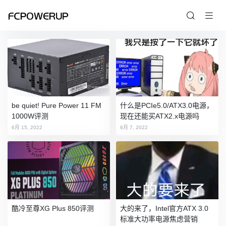
be quiet! Pure Power 11 FM
什么是PCIe5.0/ATX3.0电源，
1000W评测
现在还能买ATX2.x电源吗
6月 15, 2022
6月 7, 2022
酷冷至尊XG Plus 850评测
大的来了，Intel官方ATX 3.0
标准大功率电源焦虑营销