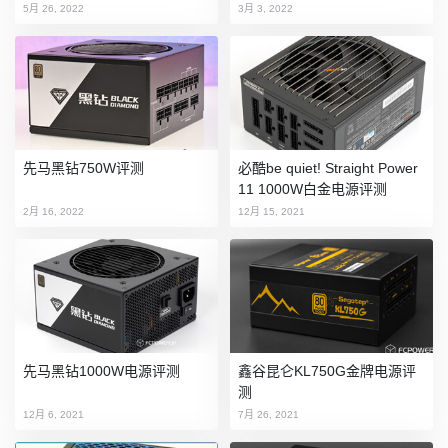
5月 26, 2022
3月 3, 2022
先马黑钻750W评测
必酷be quiet! Straight Power
11 1000W白金电源评测
2月 16, 2022
12月 15, 2021
先马黑钻1000W电源评测
鑫谷昆仑KL750G金牌电源评
测
12月 6, 2021
7月 26, 2021