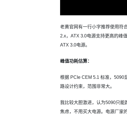
老黄官网有一行小字推荐使用符合 PCI
2.x，ATX 3.0电源支持更高
ATX 3.0电源。
峰值功耗估算：
根据 PCIe CEM 5.1 标准
路设计约束，范围非常大。
我比较大胆激进，认为5090只能
焦虑，不用买大电源。电源厂家