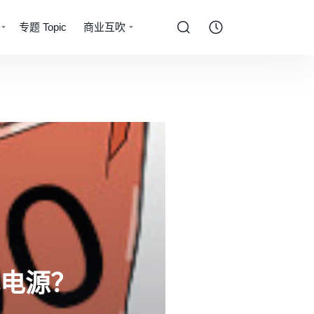
专题 Topic
商业互吹
配电源？