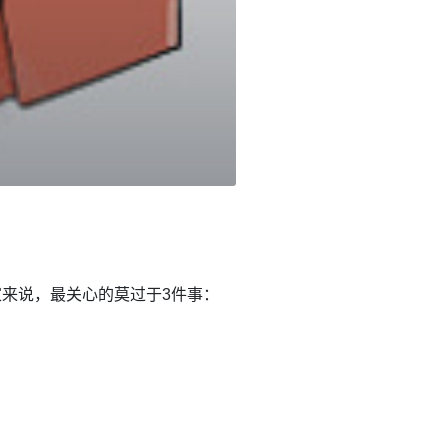
玩家来说，最关心的莫过于3件事：