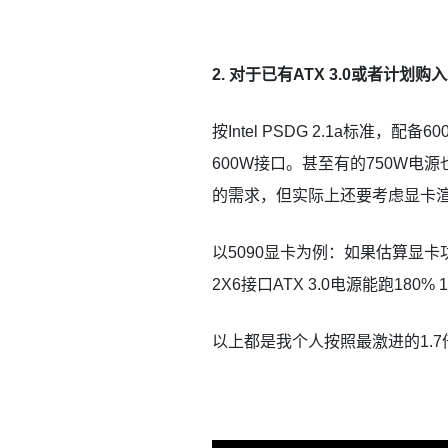
2. 对于已有ATX 3.0或者计划购入
按Intel PSDG 2.1a标准，
600W接口。甚至有的750W电源
的需求，但实际上还要考虑显卡渲
以5090显卡为例：如果估算显卡功耗
2X6接口ATX 3.0电源能跑180%
以上都是我个人按照最激进的1.