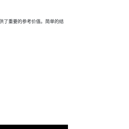
供了重要的参考价值。简单的结