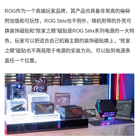
ROG作为一个高端玩家品牌，其产品也具备非常高的
信仰
附加值和可玩性，ROG Strix也不例外，随机附带的外壳可
换装饰磁贴和“败家之眼”磁贴是ROG Strix系列电源的一大特
色，玩家可以把适合自己机箱主题的装饰磁贴换上，“败家
之眼”磁贴也不再局限于电源的安装方向，可以贴到电源表
面任一个位置。