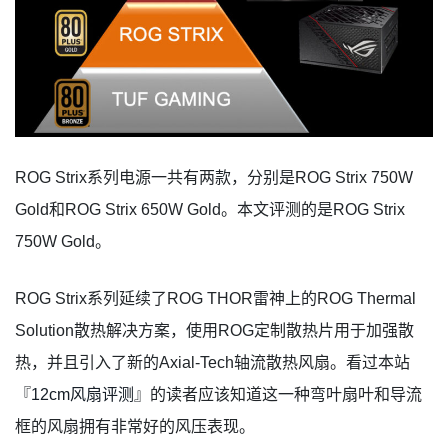
ROG Strix系列电源一共有两款，分别是ROG Strix 750W
Gold和ROG Strix 650W Gold。本文评测的是ROG Strix
750W Gold。
ROG Strix系列延续了ROG THOR雷神上的ROG Thermal
Solution散热解决方案，使用ROG定制散热片用于加强散
热，并且引入了新的Axial-Tech轴流散热风扇。看过本站
『
12cm风扇评测
』的读者应该知道这一种弯叶扇叶和导流
框的风扇拥有非常好的风压表现。