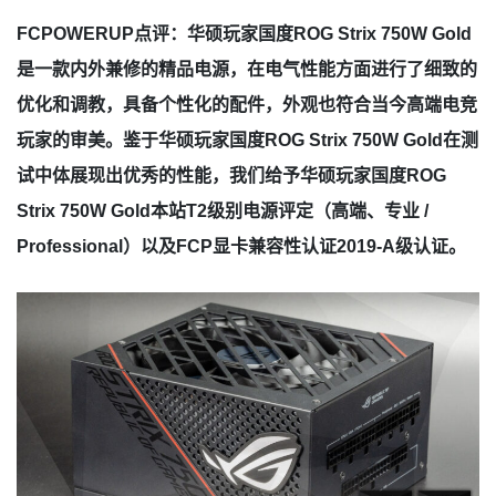
FCPOWERUP点评：华硕玩家国度ROG Strix 750W Gold
是一款内外兼修的精品电源，在电气性能方面进行了细致的
优化和调教，具备个性化的配件，外观也符合当今高端电竞
玩家的审美。鉴于华硕玩家国度ROG Strix 750W Gold在测
试中体展现出优秀的性能，我们给予华硕玩家国度ROG
Strix 750W Gold本站T2级别电源评定（高端、专业 /
Professional）以及FCP显卡兼容性认证2019-A级认证。