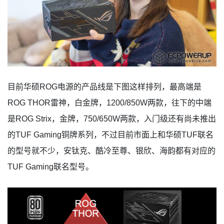
目前华硕ROG电源的产品线是下图这样排列，最高端是
ROG THOR雷神，白金牌，1200/850W两款，往下的中端
是ROG Strix，金牌，750/650W两款，入门级还有尚未推出
的TUF Gaming铜牌系列，不过目前市面上和华硕TUF联名
的型号就不少，安钛克、酷冷至尊、银欣、海韵都有对应的
TUF Gaming联名型号。