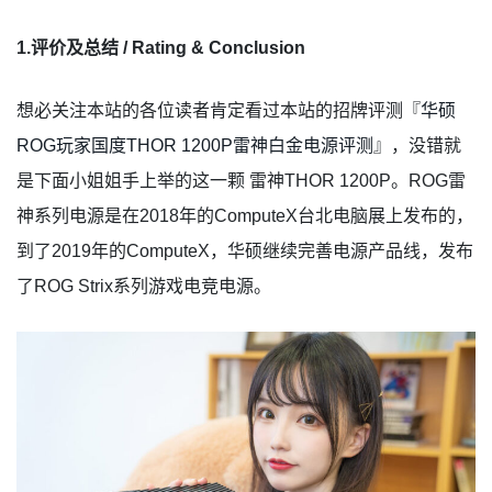
1.评价及总结 / Rating & Conclusion
想必关注本站的各位读者肯定看过本站的招牌评测『
华硕
ROG玩家国度THOR 1200P雷神白金电源评测
』，没错就
是下面小姐姐手上举的这一颗 雷神THOR 1200P。ROG雷
神系列电源是在2018年的ComputeX台北电脑展上发布的，
到了2019年的ComputeX，华硕继续完善电源产品线，发布
了ROG Strix系列游戏电竞电源。