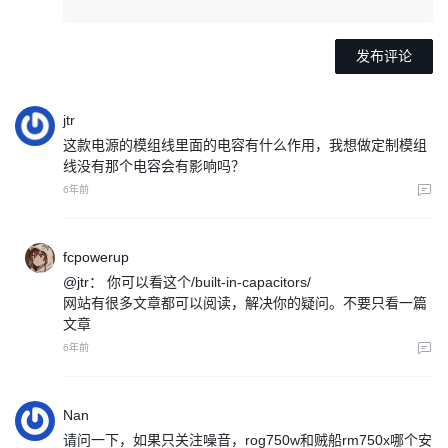
jtr
这款电源的模组线里面的电容有什么作用，我想做定制模组
线没有那个电容会有影响吗？
6年前
fcpowerup
@jtr：
你可以看这个/built-in-capacitors/
网站有很多文章都可以阅读，解决你的疑问。不要只看一篇
文章
6年前
Nan
请问一下，如果只关注噪音，rog750w和贼船rm750x哪个安