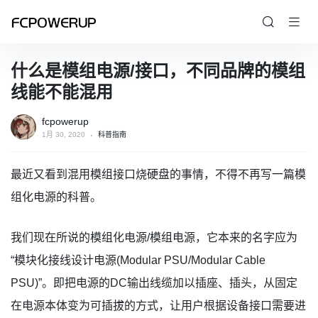
什么是模组电源/接口，不同品牌的模组
线能不能混用
fcpowerup
1月 30, 2020
科普指南
最近又看到混用模组接口烧硬盘的事情，不得不再写一篇模
组化电源的科普。
我们现在所说的模组化电源/模组电源，它本来的名字应为
“模块化接线设计电源(Modular PSU/Modular Cable
PSU)”。即把电源的DC输出线缆加以插座、插头，从固定
在电源本体变为可插拔的方式，让用户根据设备接口需要进