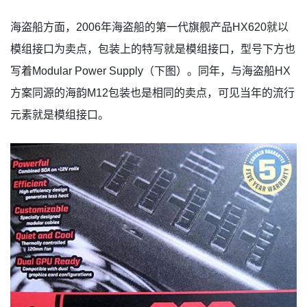
海盗船方面，2006年海盗船的第一代旗舰产品HX620就以
模组接口为卖点，包装上的特写就是模组接口，型号下方也
写着Modular Power Supply（下图）。同年，与海盗船HX
方案同源的海韵M12包装也是相同的卖点，可见当年的流行
元素就是模组接口。