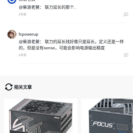
@柴浪老舅：
联力延长的那个..
6年前
fcpowerup
@柴浪老舅：
联力的延长线好像只是延长，定义还是一样
的，但是没有sense，可能会影响电源输出精度
6年前
相关文章