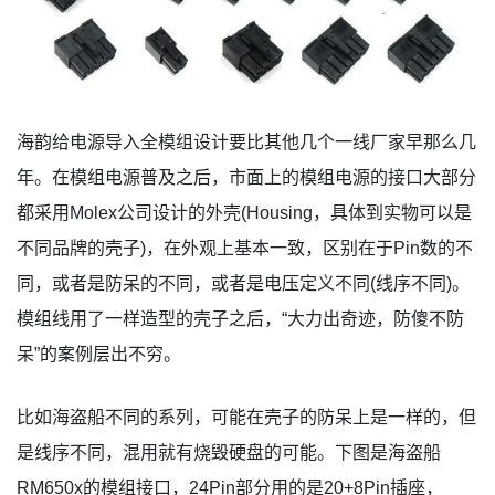
海韵给电源导入全模组设计要比其他几个一线厂家早那么几
年。在模组电源普及之后，市面上的模组电源的接口大部分
都采用Molex公司设计的外壳(Housing，具体到实物可以是
不同品牌的壳子)，在外观上基本一致，区别在于Pin数的不
同，或者是防呆的不同，或者是电压定义不同(线序不同)。
模组线用了一样造型的壳子之后，“大力出奇迹，防傻不防
呆”的案例层出不穷。
比如海盗船不同的系列，可能在壳子的防呆上是一样的，但
是线序不同，混用就有烧毁硬盘的可能。下图是海盗船
RM650x的模组接口，24Pin部分用的是20+8Pin插座，