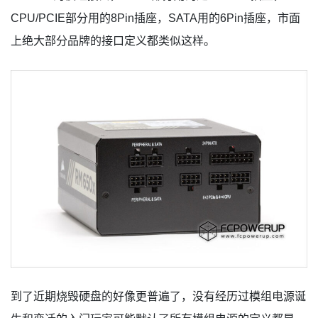
CPU/PCIE部分用的8Pin插座，SATA用的6Pin插座，市面
上绝大部分品牌的接口定义都类似这样。
到了近期烧毁硬盘的好像更普遍了，没有经历过模组电源诞