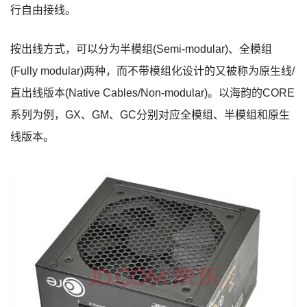
行自由接线。
按出线方式，可以分为半模组(Semi-modular)、全模组
(Fully modular)两种，而不带模组化设计的又被称为原生线/
直出线版本(Native Cables/Non-modular)。以海韵的CORE
系列为例，GX、GM、GC分别对应全模组、半模组和原生
线版本。