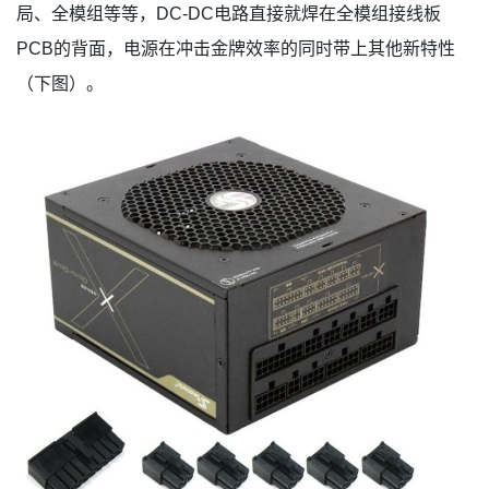
局、全模组等等，DC-DC电路直接就焊在全模组接线板
PCB的背面，电源在冲击金牌效率的同时带上其他新特性
（下图）。