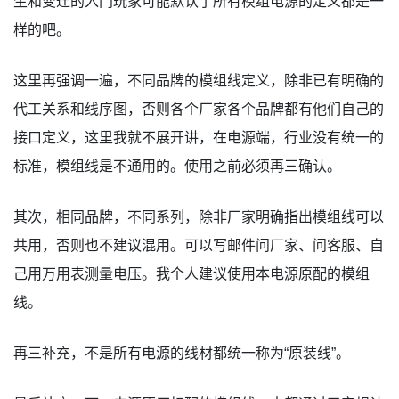
生和变迁的入门玩家可能默认了所有模组电源的定义都是一
样的吧。
这里再强调一遍，不同品牌的模组线定义，除非已有明确的
代工关系和线序图，否则各个厂家各个品牌都有他们自己的
接口定义，这里我就不展开讲，在电源端，行业没有统一的
标准，模组线是不通用的。使用之前必须再三确认。
其次，相同品牌，不同系列，除非厂家明确指出模组线可以
共用，否则也不建议混用。可以写邮件问厂家、问客服、自
己用万用表测量电压。我个人建议使用本电源原配的模组
线。
再三补充，不是所有电源的线材都统一称为“原装线”。