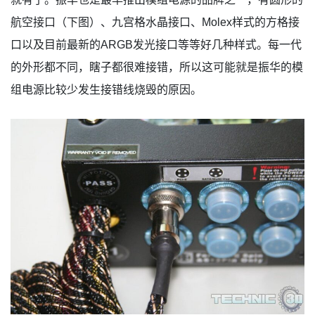
航空接口（下图）、九宫格水晶接口、Molex样式的方格接
口以及目前最新的ARGB发光接口等等好几种样式。每一代
的外形都不同，瞎子都很难接错，所以这可能就是振华的模
组电源比较少发生接错线烧毁的原因。