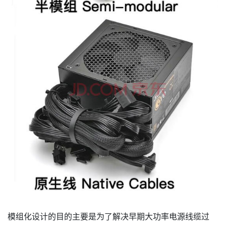
模组化设计的目的主要是为了解决早期大功率电源线缆过