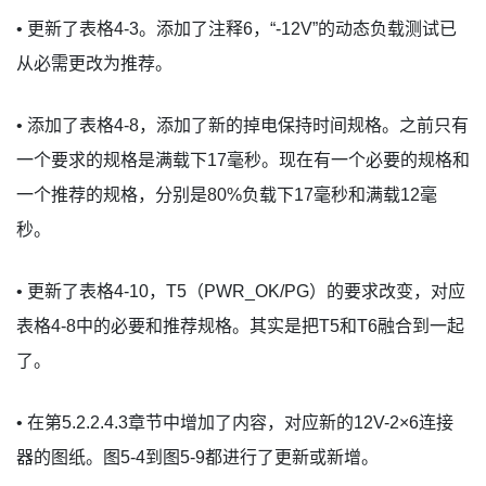
• 更新了表格4-3。添加了注释6，“-12V”的动态负载测试已
从必需更改为推荐。
• 添加了表格4-8，添加了新的掉电保持时间规格。之前只有
一个要求的规格是满载下17毫秒。现在有一个必要的规格和
一个推荐的规格，分别是80%负载下17毫秒和满载12毫
秒。
• 更新了表格4-10，T5（PWR_OK/PG）的要求改变，对应
表格4-8中的必要和推荐规格。其实是把T5和T6融合到一起
了。
• 在第5.2.2.4.3章节中增加了内容，对应新的12V-2×6连接
器的图纸。图5-4到图5-9都进行了更新或新增。