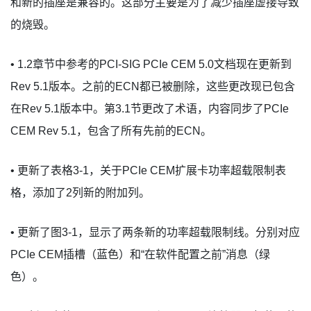
和新的插座是兼容的。这部分主要是为了减少插座虚接导致
的烧毁。
• 1.2章节中参考的PCI-SIG PCIe CEM 5.0文档现在更新到
Rev 5.1版本。之前的ECN都已被删除，这些更改现已包含
在Rev 5.1版本中。第3.1节更改了术语，内容同步了PCIe
CEM Rev 5.1，包含了所有先前的ECN。
• 更新了表格3-1，关于PCIe CEM扩展卡功率超载限制表
格，添加了2列新的附加列。
• 更新了图3-1，显示了两条新的功率超载限制线。分别对应
PCIe CEM插槽（蓝色）和“在软件配置之前”消息（绿
色）。