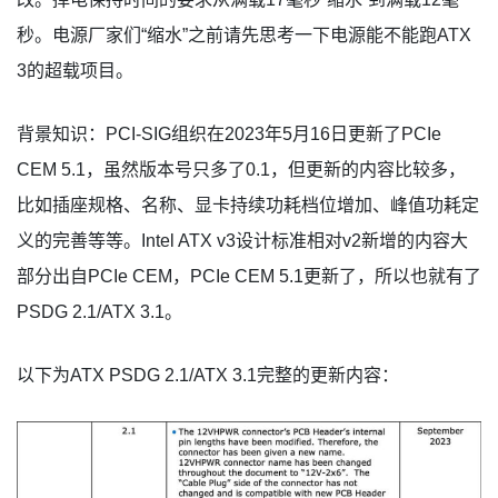
秒。电源厂家们“缩水”之前请先思考一下电源能不能跑ATX
3的超载项目。
背景知识：PCI-SIG组织在2023年5月16日更新了PCIe
CEM 5.1，虽然版本号只多了0.1，但更新的内容比较多，
比如插座规格、名称、显卡持续功耗档位增加、峰值功耗定
义的完善等等。Intel ATX v3设计标准相对v2新增的内容大
部分出自PCIe CEM，PCIe CEM 5.1更新了，所以也就有了
PSDG 2.1/ATX 3.1。
以下为ATX PSDG 2.1/ATX 3.1完整的更新内容：