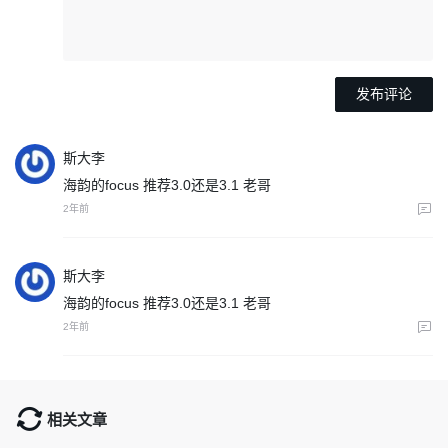
斯大李
海韵的focus 推荐3.0还是3.1 老哥
2年前
斯大李
海韵的focus 推荐3.0还是3.1 老哥
2年前
相关文章