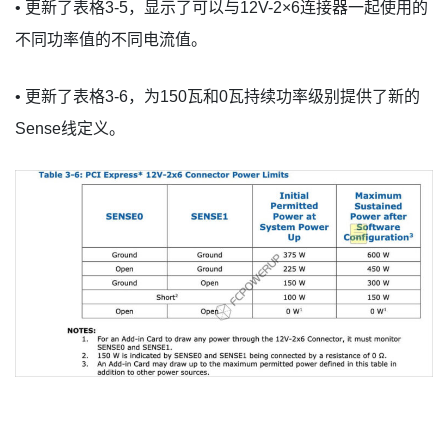
• 更新了表格3-5，显示了可以与12V-2×6连接器一起使用的
不同功率值的不同电流值。
• 更新了表格3-6，为150瓦和0瓦持续功率级别提供了新的
Sense线定义。