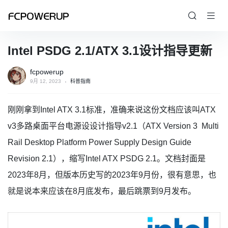
Intel PSDG 2.1/ATX 3.1设计指导更新
fcpowerup
9月 12, 2023
科普指南
刚刚拿到Intel ATX 3.1标准，准确来说这份文档应该叫ATX
v3多路桌面平台电源设设计指导v2.1（ATX Version 3 Multi
Rail Desktop Platform Power Supply Design Guide
Revision 2.1），缩写Intel ATX PSDG 2.1。文档封面是
2023年8月，但版本历史写的2023年9月份，很有意思，也
就是说本来应该在8月底发布，最后跳票到9月发布。