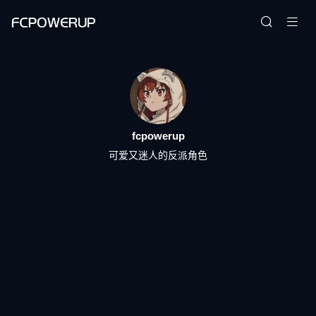
fcpowerup
可爱又迷人的反派角色