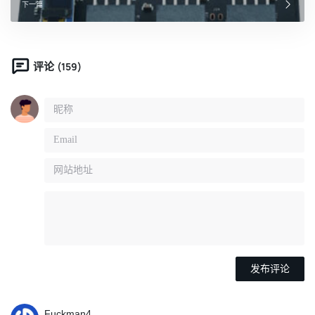
下一篇
(159)
评论
Fuckman4