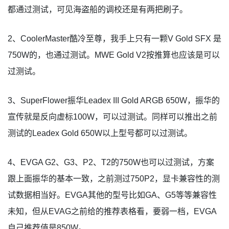
都通过测试，可见海盗船的调校还是有两把刷子。
2、CoolerMaster酷冷至尊，我手上只有一颗V Gold SFX 是
750W的，也通过测试。MWE Gold V2按推算也应该是可以
过测试。
3、SuperFlower振华Leadex III Gold ARGB 650W，振华的
宣传就是反向虚标100W，可以过测试。同样可以推出之前
测试的Leadex Gold 650W以上型号都可以过测试。
4、EVGA G2、G3、P2、T2的750W也可以过测试，方案
跟上面振华的基本一致，之前测过750P2，显卡兼容性的测
试数据相当好。EVGA其他的型号比如GA、G5等等兼容性
未知，但从EVAG之前给的推荐表格看，要弱一档，EVGA
自己推荐值是850W。