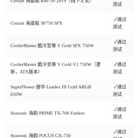
Corsair 海盗船 RM750 2019（线下才卖）
测试
✓通过
Corsair 海盗船 SF750 SFX
测试
✓通过
CoolerMaster 酷冷至尊 V Gold SFX 750W
测试
CoolerMaster 酷冷至尊 V Gold V2 750W（更
✓通过
新，ATX版本）
测试
SuperFlower 振华 Leadex III Gold ARGB
✓通过
650W
测试
✓通过
Seasonic 海韵 PRIME TX-700 Fanless
测试
✓通过
Seasonic 海韵 FOCUS GX-750