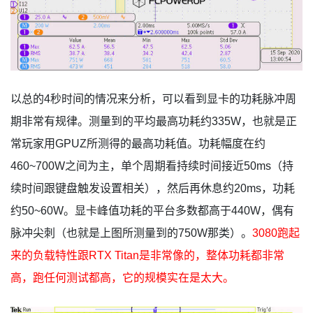
以总的4秒时间的情况来分析，可以看到显卡的功耗脉冲周
期非常有规律。测量到的平均最高功耗约335W，也就是正
常玩家用GPUZ所测得的最高功耗值。功耗幅度在约
460~700W之间为主，单个周期看持续时间接近50ms（持
续时间跟键盘触发设置相关），然后再休息约20ms，功耗
约50~60W。显卡峰值功耗的平台多数都高于440W，偶有
脉冲尖刺（也就是上图所测量到的750W那类）。
3080跑起
来的负载特性跟RTX Titan是非常像的，整体功耗都非常
高，跑任何测试都高，它的规模实在是太大。