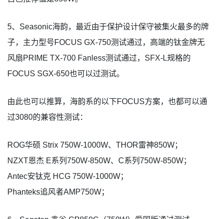
5、Seasonic海韵，最近由于保护设计保守被集火最多的牌
子，主力型号FOCUS GX-750测试通过，高端的钛金牌无
风扇PRIME TX-700 Fanless测试通过，SFX-L规格的
FOCUS SGX-650也可以过测试。
由此也可以推算，海韵系的以下FOCUS方案，也都可以通
过3080的兼容性测试：
ROG华硕 Strix 750W-1000W、THOR雷神850W；
NZXT恩杰 E系列750W-850W、C系列750W-850W；
Antec安钛克 HCG 750W-1000W；
Phanteks追风者AMP750W；