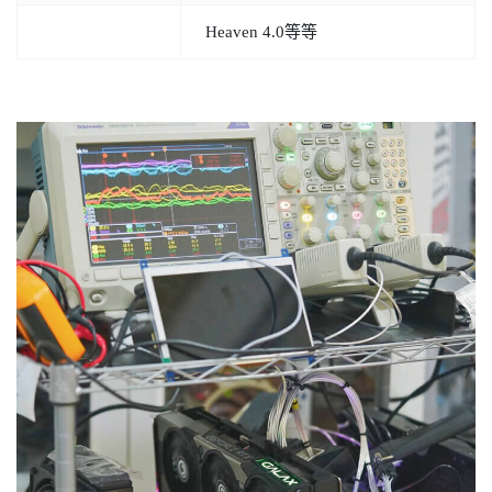
Heaven 4.0等等