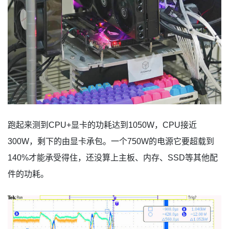
跑起来测到CPU+显卡的功耗达到1050W，CPU接近
300W，剩下的由显卡承包。一个750W的电源它要超载到
140%才能承受得住，还没算上主板、内存、SSD等其他配
件的功耗。