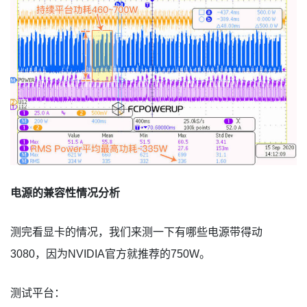
电源的兼容性情况分析
测完看显卡的情况，我们来测一下有哪些电源带得动
3080，因为NVIDIA官方就推荐的750W。
测试平台：