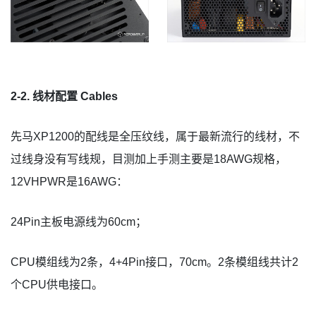
2-2. 线材配置 Cables
先马XP1200的配线是全压纹线，属于最新流行的线材，不
过线身没有写线规，目测加上手测主要是18AWG规格，
12VHPWR是16AWG：
24Pin主板电源线为60cm；
CPU模组线为2条，4+4Pin接口，70cm。2条模组线共计2
个CPU供电接口。