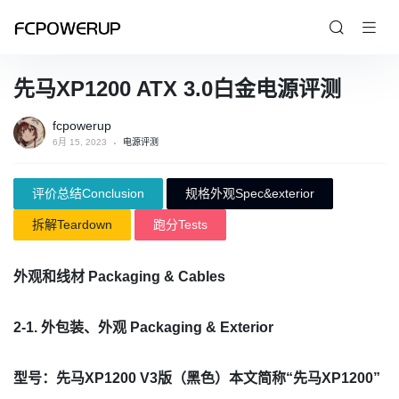
先马XP1200 ATX 3.0白金电源评测
fcpowerup
6月 15, 2023
电源评测
评价总结Conclusion
规格外观Spec&exterior
拆解Teardown
跑分Tests
外观和线材 Packaging & Cables
2-1. 外包装、外观 Packaging & Exterior
型号：先马XP1200 V3版（黑色）本文简称“先马XP1200”