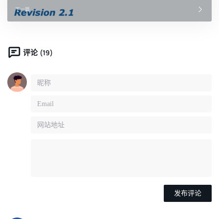
下一篇
(19)
评论