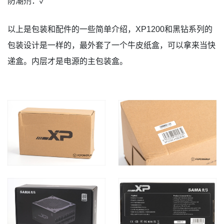
防潮剂：✓
以上是包装和配件的一些简单介绍，XP1200和黑钻系列的
包装设计是一样的，最外套了一个牛皮纸盒，可以拿来当快
递盒。内层才是电源的主包装盒。